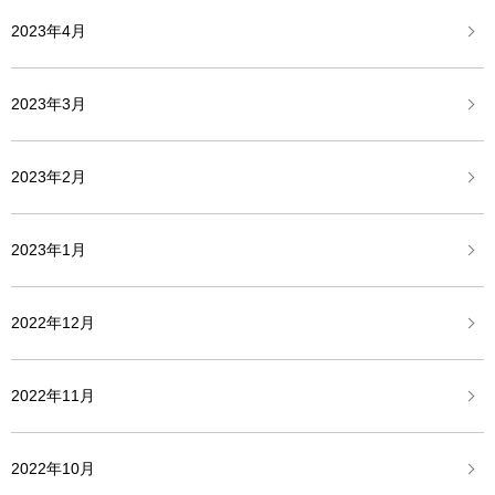
2023年4月
2023年3月
2023年2月
2023年1月
2022年12月
2022年11月
2022年10月