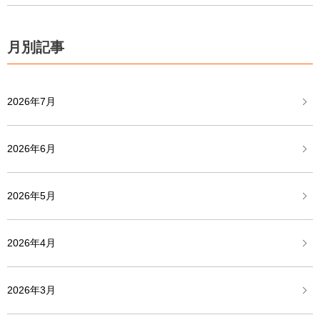
月別記事
2026年7月
2026年6月
2026年5月
2026年4月
2026年3月