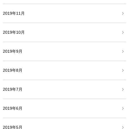
2019年11月
2019年10月
2019年9月
2019年8月
2019年7月
2019年6月
2019年5月