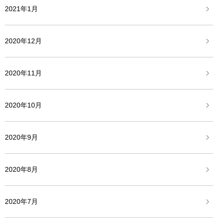
2021年1月
2020年12月
2020年11月
2020年10月
2020年9月
2020年8月
2020年7月