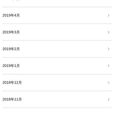
2019年4月
2019年3月
2019年2月
2019年1月
2018年12月
2018年11月