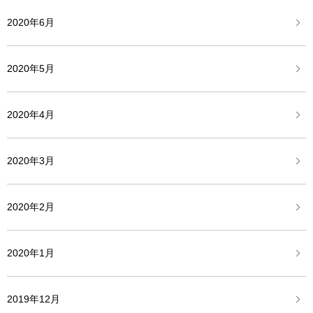
2020年6月
2020年5月
2020年4月
2020年3月
2020年2月
2020年1月
2019年12月