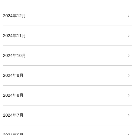
2024年12月
2024年11月
2024年10月
2024年9月
2024年8月
2024年7月