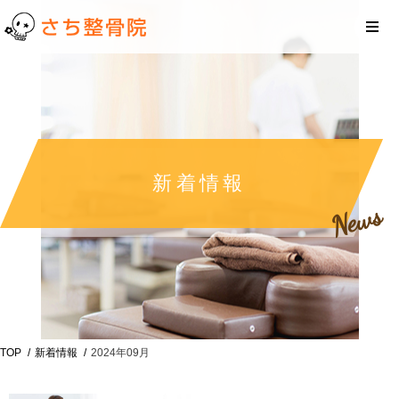
新着情報
News
TOP
新着情報
2024年09月