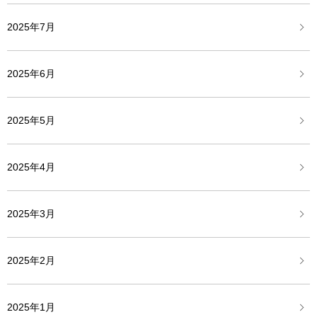
2025年7月
2025年6月
2025年5月
2025年4月
2025年3月
2025年2月
2025年1月