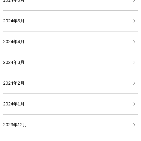
2024年6月
2024年5月
2024年4月
2024年3月
2024年2月
2024年1月
2023年12月