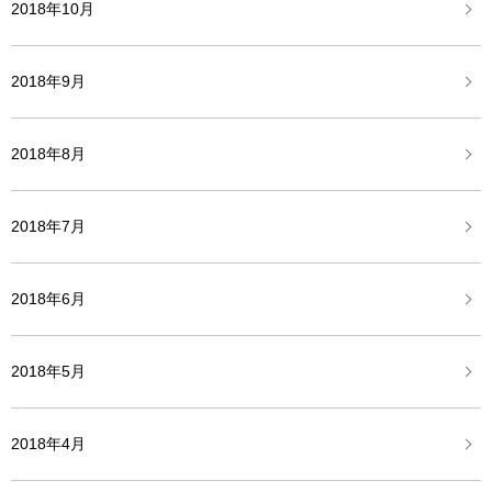
2018年10月
2018年9月
2018年8月
2018年7月
2018年6月
2018年5月
2018年4月