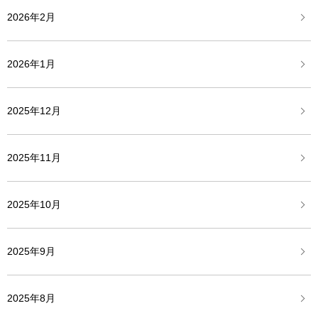
2026年2月
2026年1月
2025年12月
2025年11月
2025年10月
2025年9月
2025年8月