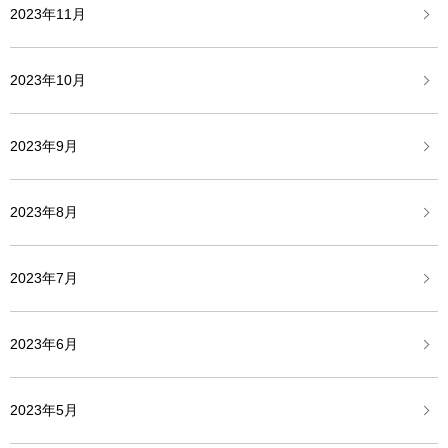
2023年11月
2023年10月
2023年9月
2023年8月
2023年7月
2023年6月
2023年5月