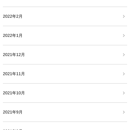
2022年2月
2022年1月
2021年12月
2021年11月
2021年10月
2021年9月