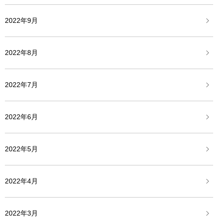
2022年9月
2022年8月
2022年7月
2022年6月
2022年5月
2022年4月
2022年3月