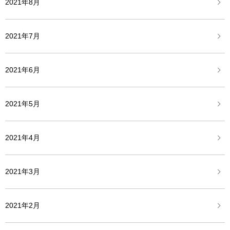
2021年8月
2021年7月
2021年6月
2021年5月
2021年4月
2021年3月
2021年2月