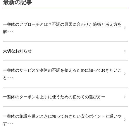
最新の記事
ー整体のアプローチとは？不調の原因に合わせた施術と考え方を
解･･･
大切なお知らせ
ー整体のサービスで身体の不調を整えるために知っておきたいこ
と･･･
ー整体のクーポンを上手に使うための初めての選び方ー
ー整体の施設を選ぶときに知っておきたい安心ポイントと通いや
す･･･