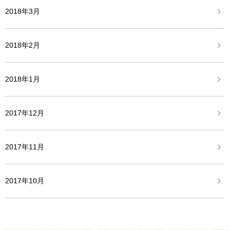
2018年3月
2018年2月
2018年1月
2017年12月
2017年11月
2017年10月