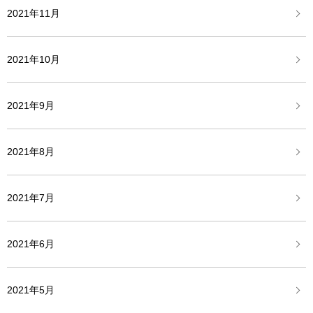
2021年11月
2021年10月
2021年9月
2021年8月
2021年7月
2021年6月
2021年5月