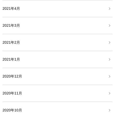
2021年4月
2021年3月
2021年2月
2021年1月
2020年12月
2020年11月
2020年10月