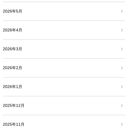
2026年5月
2026年4月
2026年3月
2026年2月
2026年1月
2025年12月
2025年11月