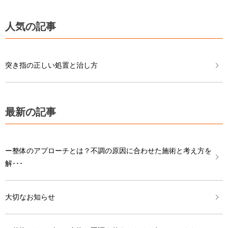
人気の記事
突き指の正しい処置と治し方
最新の記事
ー整体のアプローチとは？不調の原因に合わせた施術と考え方を
解･･･
大切なお知らせ