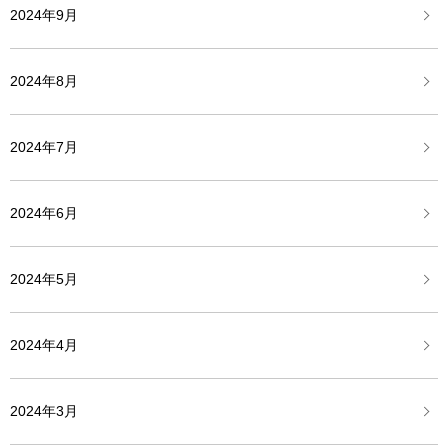
2024年9月
2024年8月
2024年7月
2024年6月
2024年5月
2024年4月
2024年3月