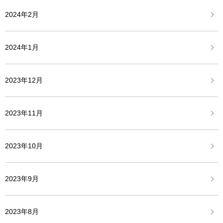
2024年2月
2024年1月
2023年12月
2023年11月
2023年10月
2023年9月
2023年8月