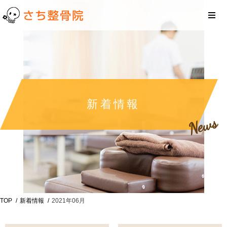
新着情報
News
TOP
新着情報
2021年06月