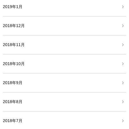
2019年1月
2018年12月
2018年11月
2018年10月
2018年9月
2018年8月
2018年7月