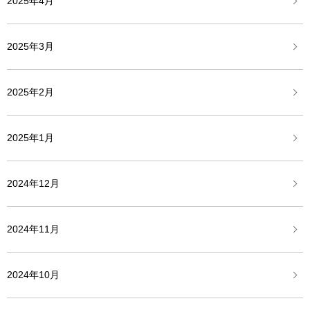
2025年4月
2025年3月
2025年2月
2025年1月
2024年12月
2024年11月
2024年10月