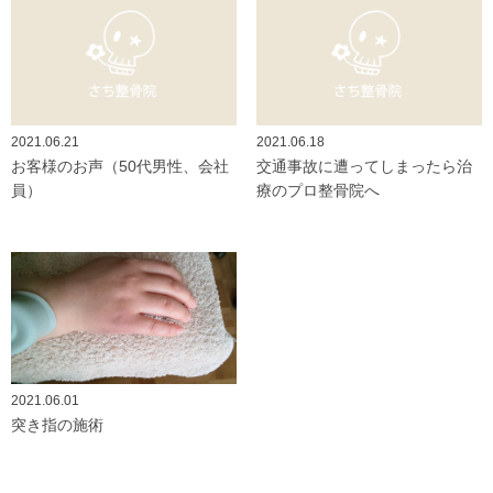
2021.06.21
2021.06.18
お客様のお声（50代男性、会社
交通事故に遭ってしまったら治
員）
療のプロ整骨院へ
2021.06.01
突き指の施術