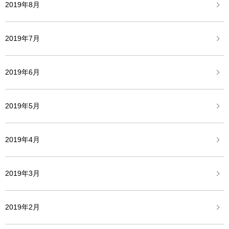
2019年8月
2019年7月
2019年6月
2019年5月
2019年4月
2019年3月
2019年2月