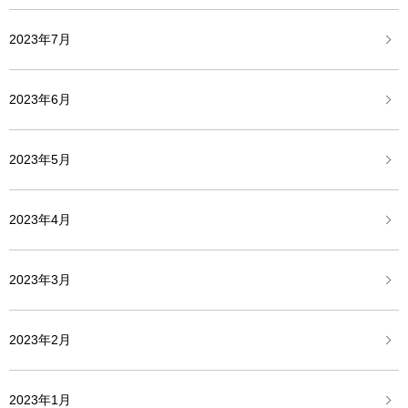
2023年7月
2023年6月
2023年5月
2023年4月
2023年3月
2023年2月
2023年1月