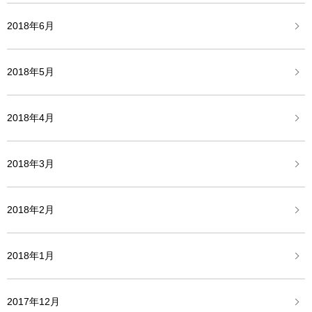
2018年6月
2018年5月
2018年4月
2018年3月
2018年2月
2018年1月
2017年12月