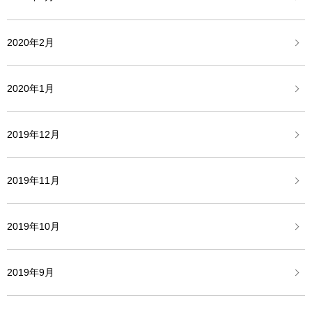
2020年2月
2020年1月
2019年12月
2019年11月
2019年10月
2019年9月