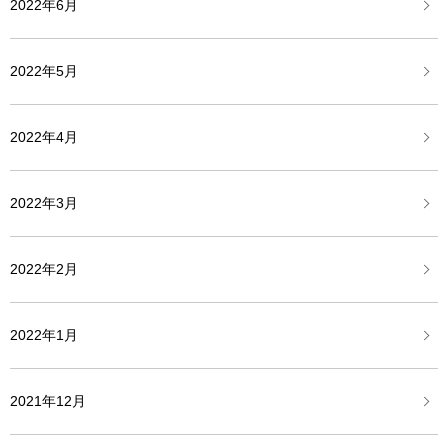
2022年6月
2022年5月
2022年4月
2022年3月
2022年2月
2022年1月
2021年12月