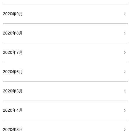
2020年9月
2020年8月
2020年7月
2020年6月
2020年5月
2020年4月
2020年3月