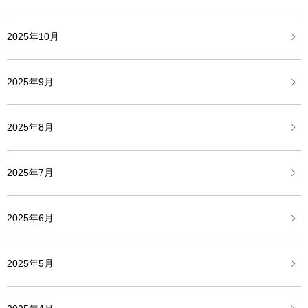
2025年10月
2025年9月
2025年8月
2025年7月
2025年6月
2025年5月