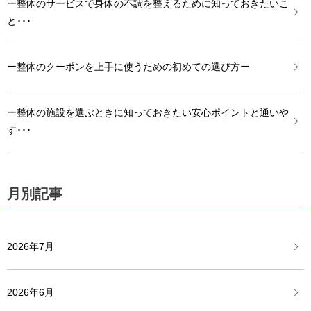
ー整体のサービスで身体の不調を整えるために知っておきたいこ
と･･･
ー整体のクーポンを上手に使うための初めての選び方ー
ー整体の施設を選ぶときに知っておきたい安心ポイントと通いや
す･･･
月別記事
2026年7月
2026年6月