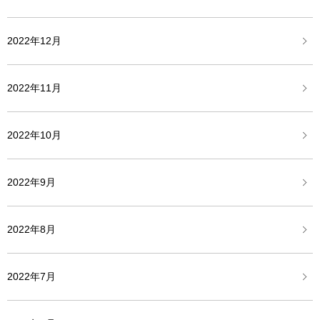
2022年12月
2022年11月
2022年10月
2022年9月
2022年8月
2022年7月