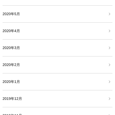
2020年5月
2020年4月
2020年3月
2020年2月
2020年1月
2019年12月