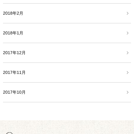
2018年2月
2018年1月
2017年12月
2017年11月
2017年10月