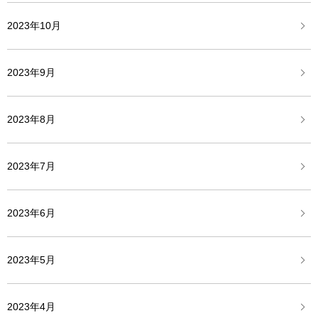
2023年10月
2023年9月
2023年8月
2023年7月
2023年6月
2023年5月
2023年4月