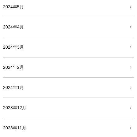
2024年5月
2024年4月
2024年3月
2024年2月
2024年1月
2023年12月
2023年11月