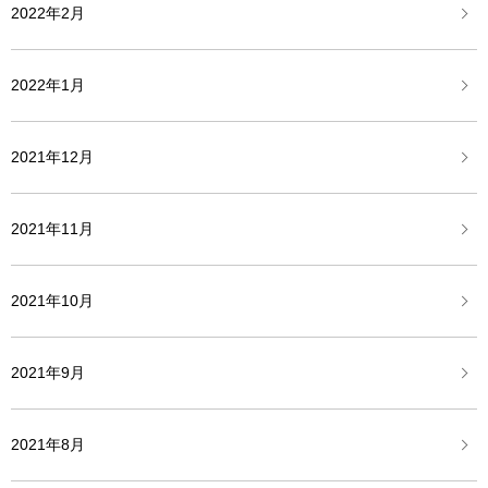
2022年2月
2022年1月
2021年12月
2021年11月
2021年10月
2021年9月
2021年8月