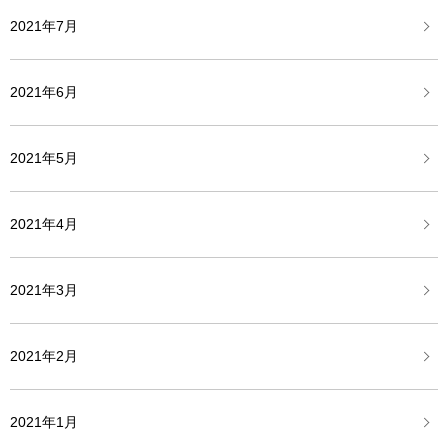
2021年7月
2021年6月
2021年5月
2021年4月
2021年3月
2021年2月
2021年1月