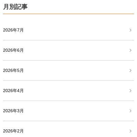
月別記事
2026年7月
2026年6月
2026年5月
2026年4月
2026年3月
2026年2月