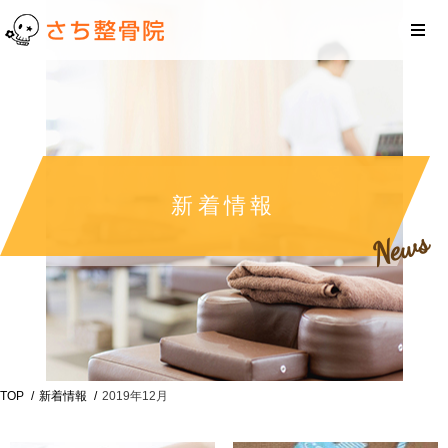
新着情報
News
TOP
新着情報
2019年12月