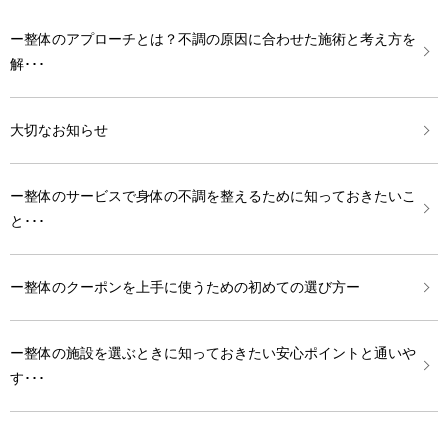
ー整体のアプローチとは？不調の原因に合わせた施術と考え方を
解･･･
大切なお知らせ
ー整体のサービスで身体の不調を整えるために知っておきたいこ
と･･･
ー整体のクーポンを上手に使うための初めての選び方ー
ー整体の施設を選ぶときに知っておきたい安心ポイントと通いや
す･･･