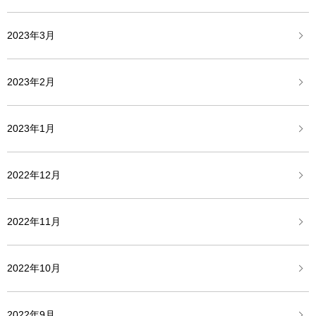
2023年3月
2023年2月
2023年1月
2022年12月
2022年11月
2022年10月
2022年9月