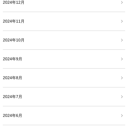
2024年12月
2024年11月
2024年10月
2024年9月
2024年8月
2024年7月
2024年6月