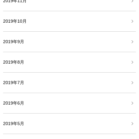
2019年11月
2019年10月
2019年9月
2019年8月
2019年7月
2019年6月
2019年5月