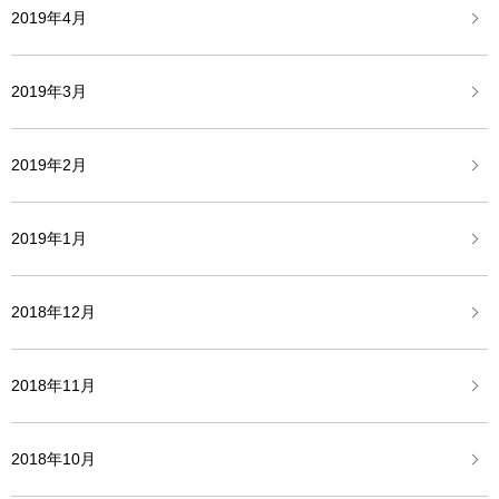
2019年4月
2019年3月
2019年2月
2019年1月
2018年12月
2018年11月
2018年10月