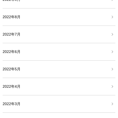
2022年8月
2022年7月
2022年6月
2022年5月
2022年4月
2022年3月