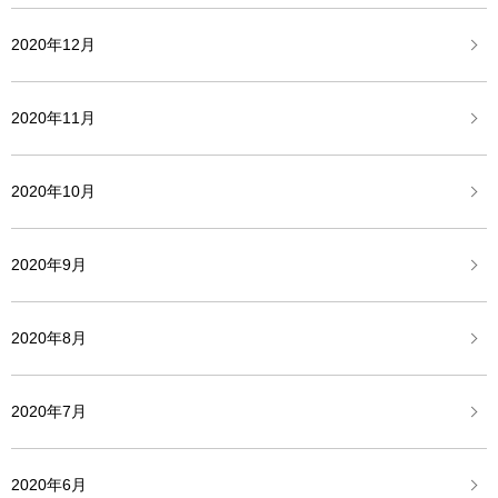
2020年12月
2020年11月
2020年10月
2020年9月
2020年8月
2020年7月
2020年6月