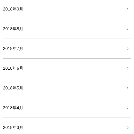
2018年9月
2018年8月
2018年7月
2018年6月
2018年5月
2018年4月
2018年3月