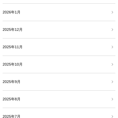
2026年1月
2025年12月
2025年11月
2025年10月
2025年9月
2025年8月
2025年7月