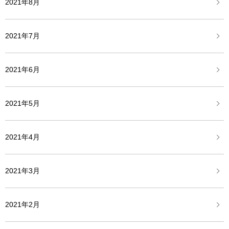
2021年8月
2021年7月
2021年6月
2021年5月
2021年4月
2021年3月
2021年2月