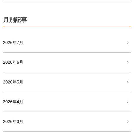
月別記事
2026年7月
2026年6月
2026年5月
2026年4月
2026年3月