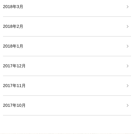
2018年3月
2018年2月
2018年1月
2017年12月
2017年11月
2017年10月