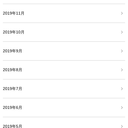
2019年11月
2019年10月
2019年9月
2019年8月
2019年7月
2019年6月
2019年5月