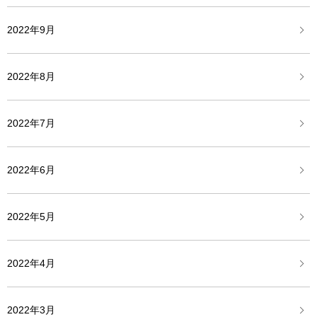
2022年9月
2022年8月
2022年7月
2022年6月
2022年5月
2022年4月
2022年3月