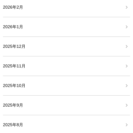
2026年2月
2026年1月
2025年12月
2025年11月
2025年10月
2025年9月
2025年8月