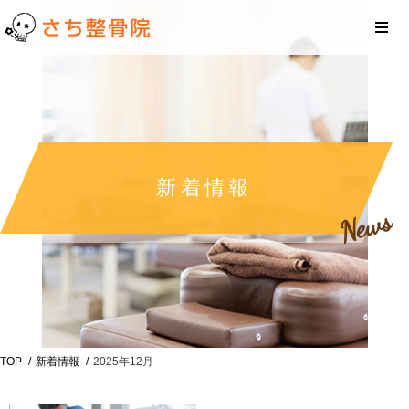
新着情報
News
TOP
新着情報
2025年12月