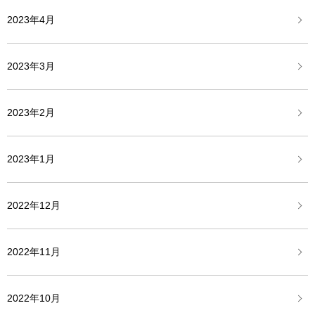
2023年4月
2023年3月
2023年2月
2023年1月
2022年12月
2022年11月
2022年10月