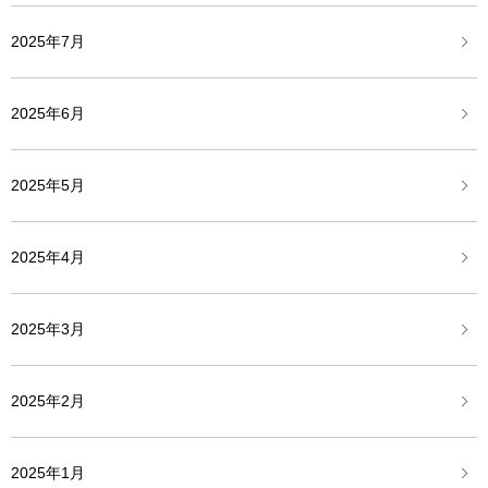
2025年7月
2025年6月
2025年5月
2025年4月
2025年3月
2025年2月
2025年1月