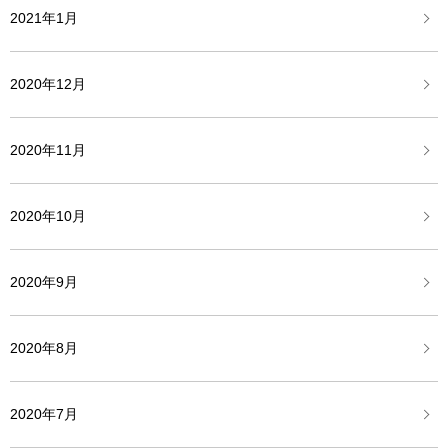
2021年1月
2020年12月
2020年11月
2020年10月
2020年9月
2020年8月
2020年7月