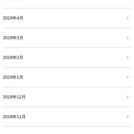
2019年4月
2019年3月
2019年2月
2019年1月
2018年12月
2018年11月