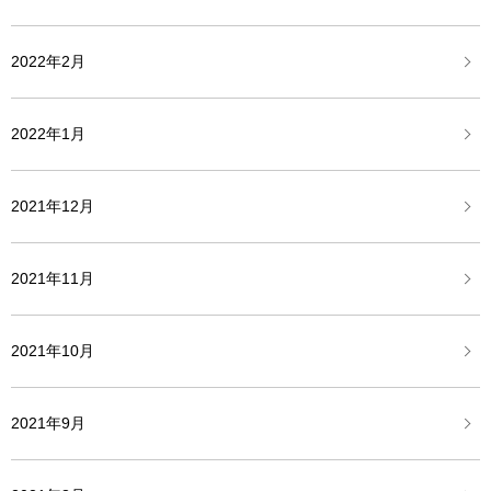
2022年2月
2022年1月
2021年12月
2021年11月
2021年10月
2021年9月