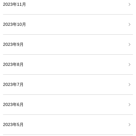
2023年11月
2023年10月
2023年9月
2023年8月
2023年7月
2023年6月
2023年5月