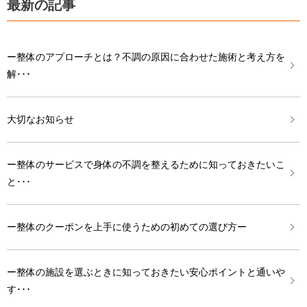
最新の記事
ー整体のアプローチとは？不調の原因に合わせた施術と考え方を
解･･･
大切なお知らせ
ー整体のサービスで身体の不調を整えるために知っておきたいこ
と･･･
ー整体のクーポンを上手に使うための初めての選び方ー
ー整体の施設を選ぶときに知っておきたい安心ポイントと通いや
す･･･