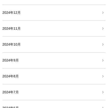
2024年12月
2024年11月
2024年10月
2024年9月
2024年8月
2024年7月