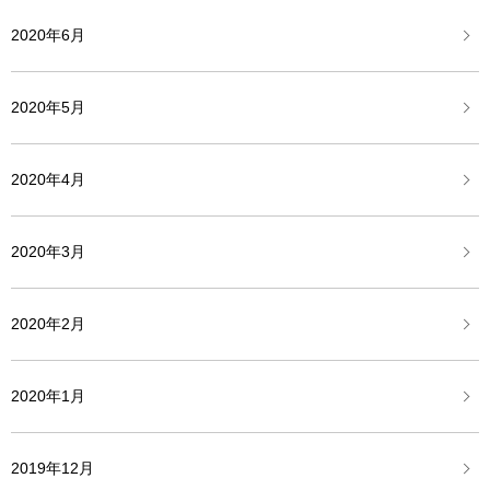
2020年6月
2020年5月
2020年4月
2020年3月
2020年2月
2020年1月
2019年12月