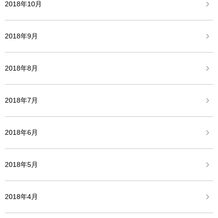
2018年10月
2018年9月
2018年8月
2018年7月
2018年6月
2018年5月
2018年4月