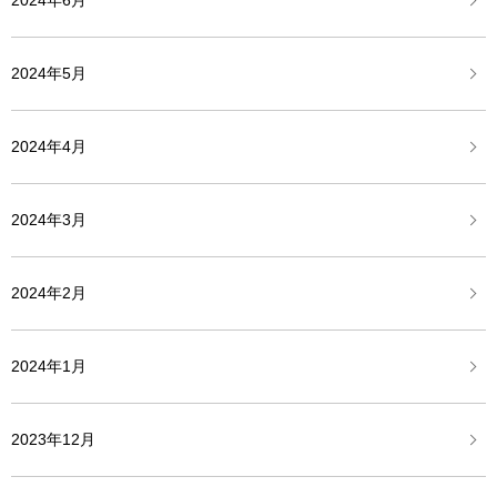
2024年6月
2024年5月
2024年4月
2024年3月
2024年2月
2024年1月
2023年12月