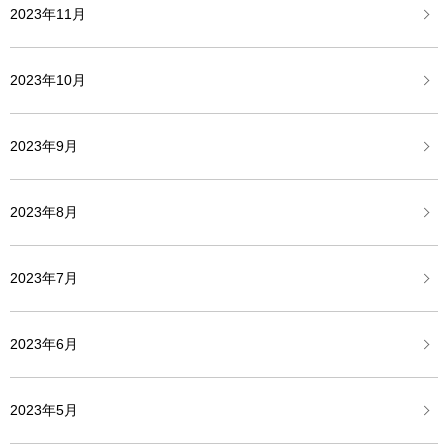
2023年11月
2023年10月
2023年9月
2023年8月
2023年7月
2023年6月
2023年5月