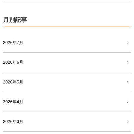
月別記事
2026年7月
2026年6月
2026年5月
2026年4月
2026年3月