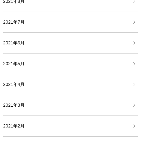
2021年8月
2021年7月
2021年6月
2021年5月
2021年4月
2021年3月
2021年2月