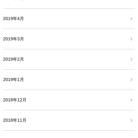
2019年4月
2019年3月
2019年2月
2019年1月
2018年12月
2018年11月