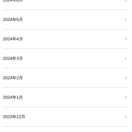
2024年6月
2024年5月
2024年4月
2024年3月
2024年2月
2024年1月
2023年12月