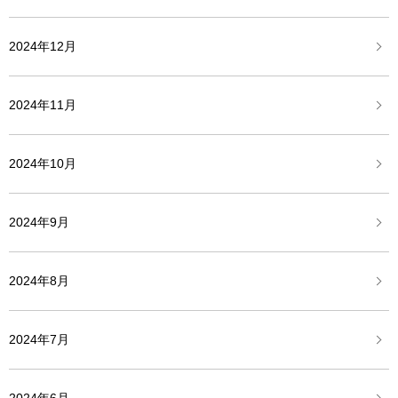
2024年12月
2024年11月
2024年10月
2024年9月
2024年8月
2024年7月