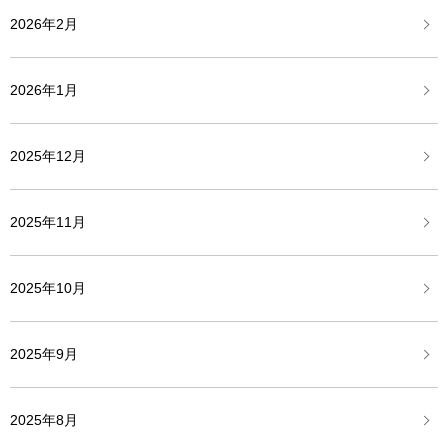
2026年2月
2026年1月
2025年12月
2025年11月
2025年10月
2025年9月
2025年8月