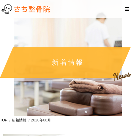
新着情報
News
TOP
新着情報
2020年08月