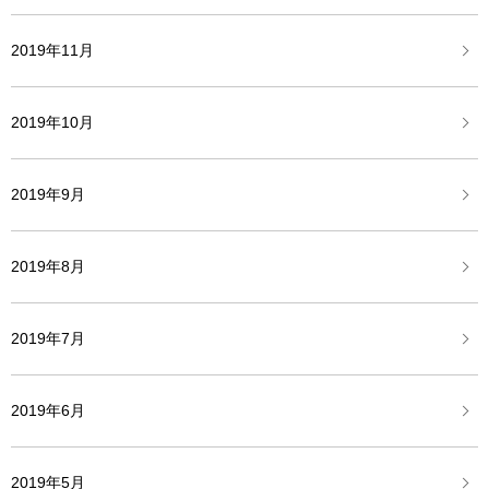
2019年11月
2019年10月
2019年9月
2019年8月
2019年7月
2019年6月
2019年5月