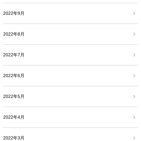
2022年9月
2022年8月
2022年7月
2022年6月
2022年5月
2022年4月
2022年3月