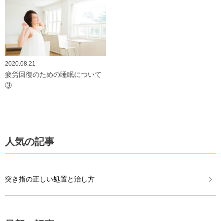
2020.08.21
疲労回復のための睡眠について
③
人気の記事
突き指の正しい処置と治し方