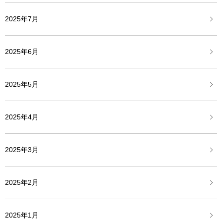
2025年7月
2025年6月
2025年5月
2025年4月
2025年3月
2025年2月
2025年1月