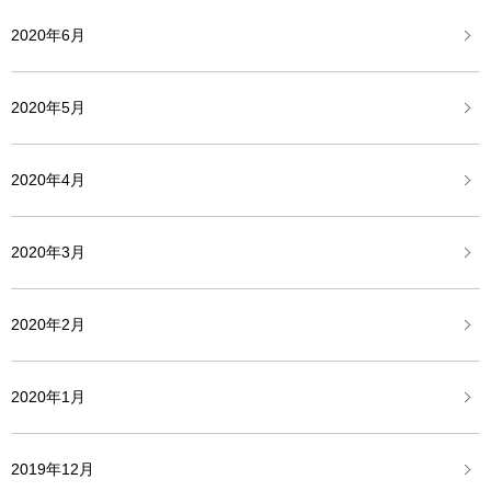
2020年6月
2020年5月
2020年4月
2020年3月
2020年2月
2020年1月
2019年12月