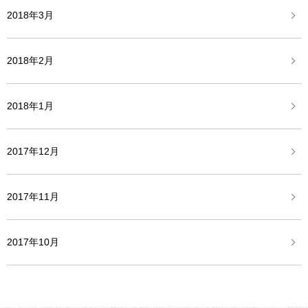
2018年3月
2018年2月
2018年1月
2017年12月
2017年11月
2017年10月