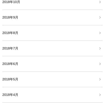
2018年10月
2018年9月
2018年8月
2018年7月
2018年6月
2018年5月
2018年4月