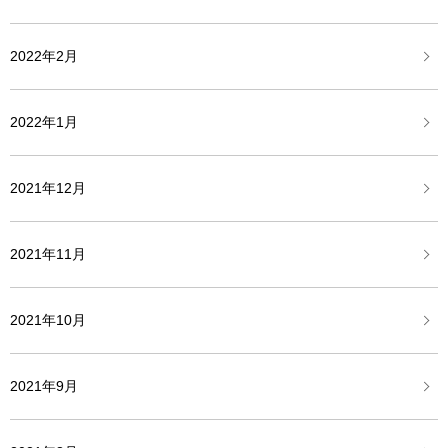
2022年2月
2022年1月
2021年12月
2021年11月
2021年10月
2021年9月