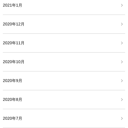
2021年1月
2020年12月
2020年11月
2020年10月
2020年9月
2020年8月
2020年7月