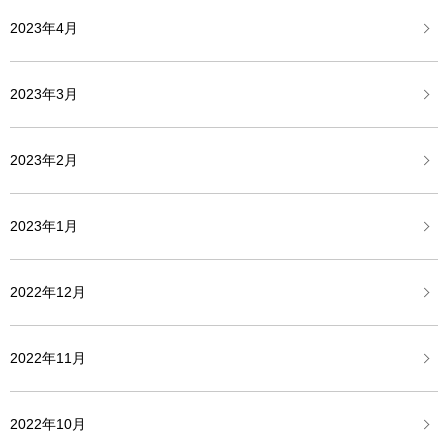
2023年4月
2023年3月
2023年2月
2023年1月
2022年12月
2022年11月
2022年10月