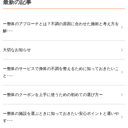
最新の記事
ー整体のアプローチとは？不調の原因に合わせた施術と考え方を
解･･･
大切なお知らせ
ー整体のサービスで身体の不調を整えるために知っておきたいこ
と･･･
ー整体のクーポンを上手に使うための初めての選び方ー
ー整体の施設を選ぶときに知っておきたい安心ポイントと通いや
す･･･