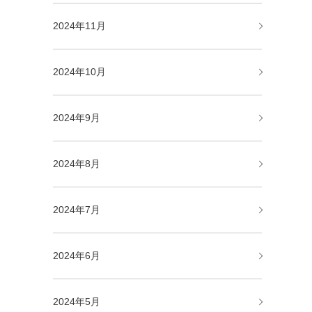
2024年11月
2024年10月
2024年9月
2024年8月
2024年7月
2024年6月
2024年5月