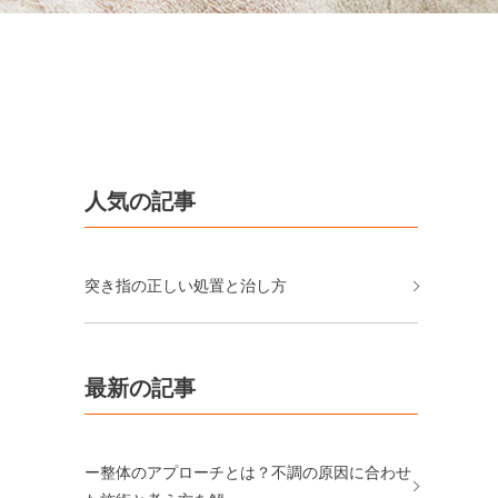
人気の記事
突き指の正しい処置と治し方
最新の記事
ー整体のアプローチとは？不調の原因に合わせ