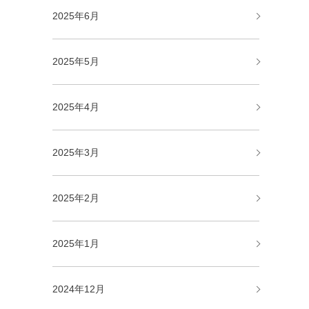
2025年6月
2025年5月
2025年4月
2025年3月
2025年2月
2025年1月
2024年12月