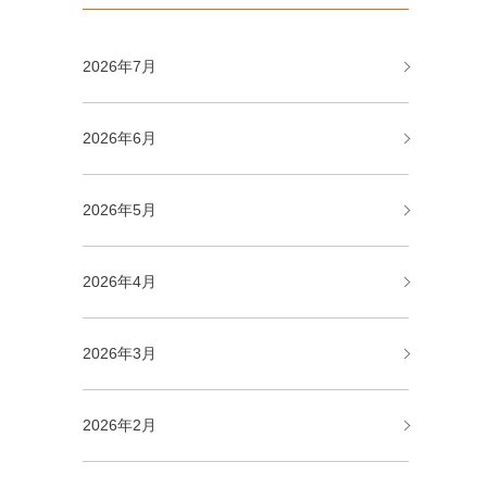
2026年7月
2026年6月
2026年5月
2026年4月
2026年3月
2026年2月