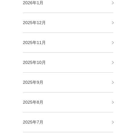
2026年1月
2025年12月
2025年11月
2025年10月
2025年9月
2025年8月
2025年7月