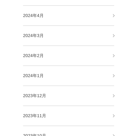
2024年4月
2024年3月
2024年2月
2024年1月
2023年12月
2023年11月
2023年10月