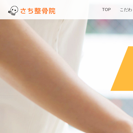
TOP
こだわ