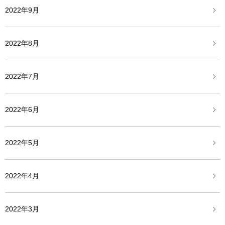
2022年9月
2022年8月
2022年7月
2022年6月
2022年5月
2022年4月
2022年3月