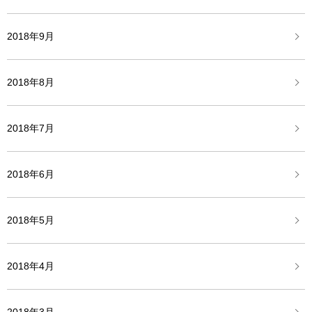
2018年9月
2018年8月
2018年7月
2018年6月
2018年5月
2018年4月