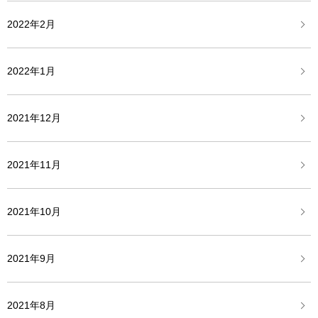
2022年2月
2022年1月
2021年12月
2021年11月
2021年10月
2021年9月
2021年8月