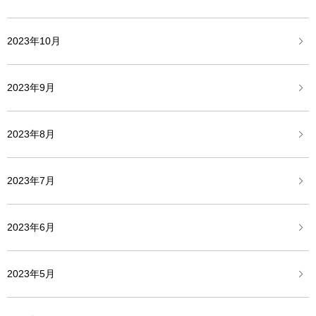
2023年10月
2023年9月
2023年8月
2023年7月
2023年6月
2023年5月