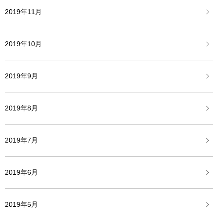
2019年11月
2019年10月
2019年9月
2019年8月
2019年7月
2019年6月
2019年5月