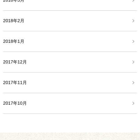
2018年3月
2018年2月
2018年1月
2017年12月
2017年11月
2017年10月