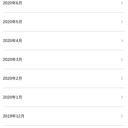
2020年6月
2020年5月
2020年4月
2020年3月
2020年2月
2020年1月
2019年12月