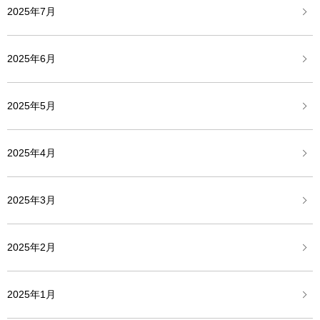
2025年7月
2025年6月
2025年5月
2025年4月
2025年3月
2025年2月
2025年1月