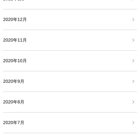
2020年12月
2020年11月
2020年10月
2020年9月
2020年8月
2020年7月