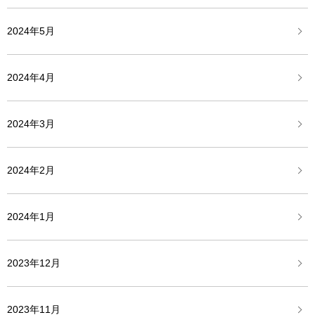
2024年5月
2024年4月
2024年3月
2024年2月
2024年1月
2023年12月
2023年11月