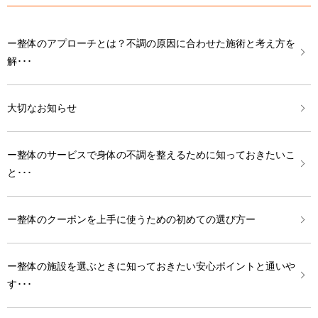
ー整体のアプローチとは？不調の原因に合わせた施術と考え方を
解･･･
大切なお知らせ
ー整体のサービスで身体の不調を整えるために知っておきたいこ
と･･･
ー整体のクーポンを上手に使うための初めての選び方ー
ー整体の施設を選ぶときに知っておきたい安心ポイントと通いや
す･･･