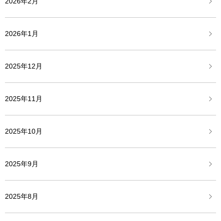
2026年2月
2026年1月
2025年12月
2025年11月
2025年10月
2025年9月
2025年8月