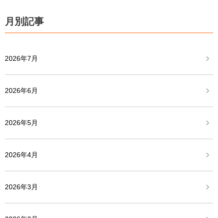
月別記事
2026年7月
2026年6月
2026年5月
2026年4月
2026年3月