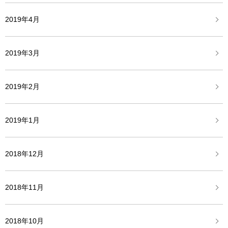
2019年4月
2019年3月
2019年2月
2019年1月
2018年12月
2018年11月
2018年10月