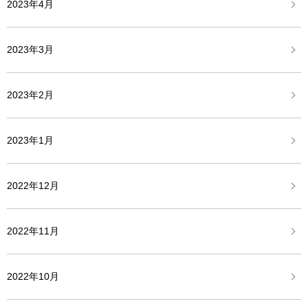
2023年4月
2023年3月
2023年2月
2023年1月
2022年12月
2022年11月
2022年10月