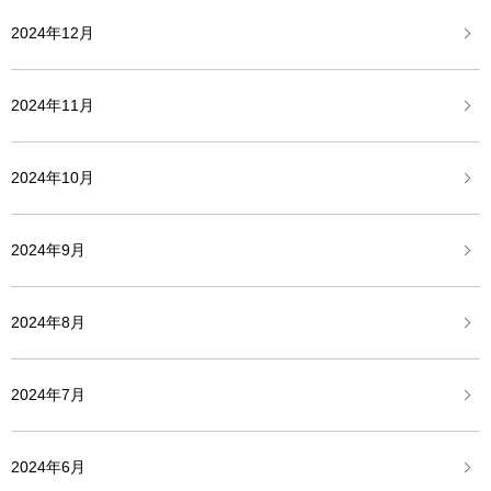
2024年12月
2024年11月
2024年10月
2024年9月
2024年8月
2024年7月
2024年6月