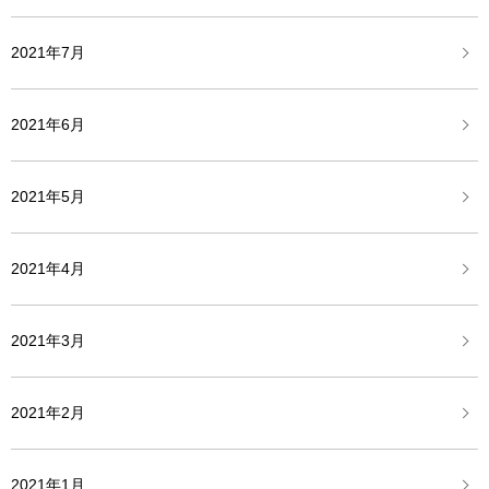
2021年7月
2021年6月
2021年5月
2021年4月
2021年3月
2021年2月
2021年1月