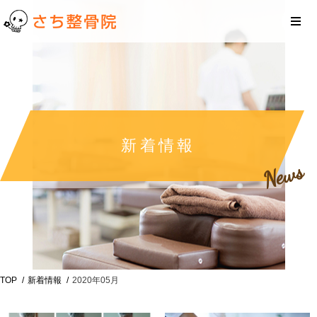
新着情報
News
TOP
新着情報
2020年05月