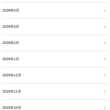
2026年4月
2026年3月
2026年2月
2026年1月
2025年12月
2025年11月
2025年10月