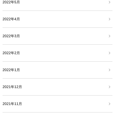
2022年5月
2022年4月
2022年3月
2022年2月
2022年1月
2021年12月
2021年11月