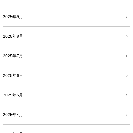
2025年9月
2025年8月
2025年7月
2025年6月
2025年5月
2025年4月