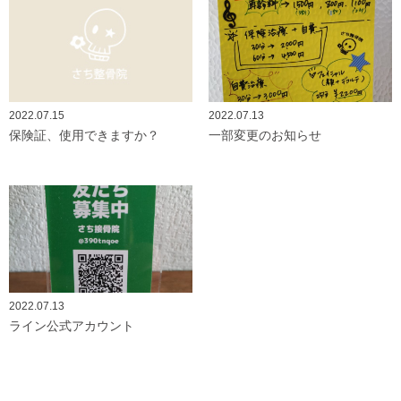
2022.07.15
2022.07.13
保険証、使用できますか？
一部変更のお知らせ
2022.07.13
ライン公式アカウント