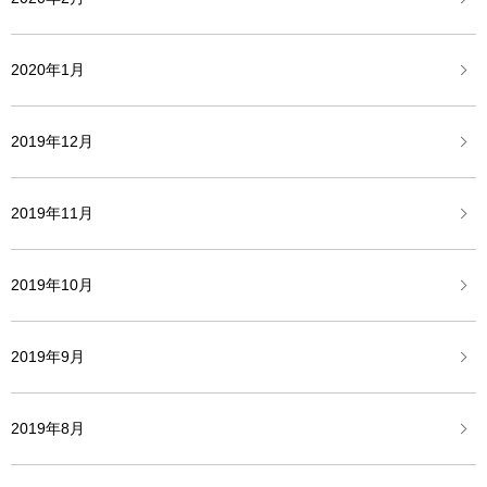
2020年1月
2019年12月
2019年11月
2019年10月
2019年9月
2019年8月