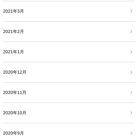
2021年3月
2021年2月
2021年1月
2020年12月
2020年11月
2020年10月
2020年9月