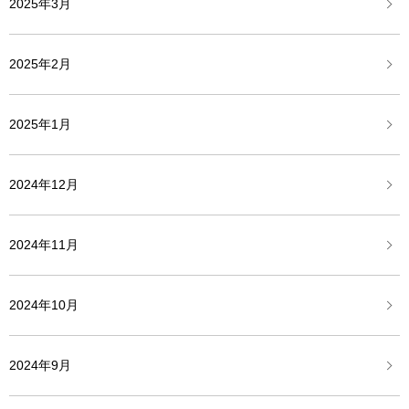
2025年3月
2025年2月
2025年1月
2024年12月
2024年11月
2024年10月
2024年9月