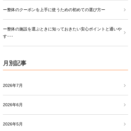
ー整体のクーポンを上手に使うための初めての選び方ー
ー整体の施設を選ぶときに知っておきたい安心ポイントと通いや
す･･･
月別記事
2026年7月
2026年6月
2026年5月