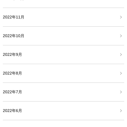
2022年11月
2022年10月
2022年9月
2022年8月
2022年7月
2022年6月