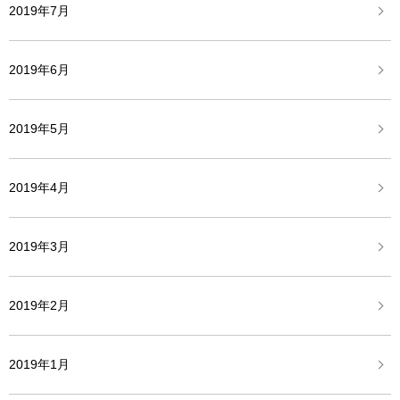
2019年7月
2019年6月
2019年5月
2019年4月
2019年3月
2019年2月
2019年1月