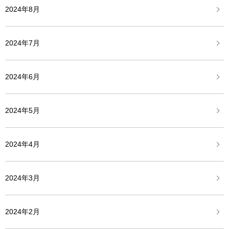
2024年8月
2024年7月
2024年6月
2024年5月
2024年4月
2024年3月
2024年2月