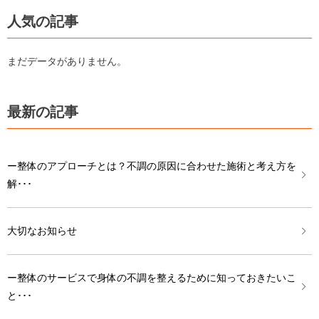
人気の記事
まだデータがありません。
最新の記事
ー整体のアプローチとは？不調の原因に合わせた施術と考え方を
解･･･
大切なお知らせ
ー整体のサービスで身体の不調を整えるために知っておきたいこ
と･･･