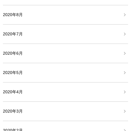
2020年8月
2020年7月
2020年6月
2020年5月
2020年4月
2020年3月
2020年2月