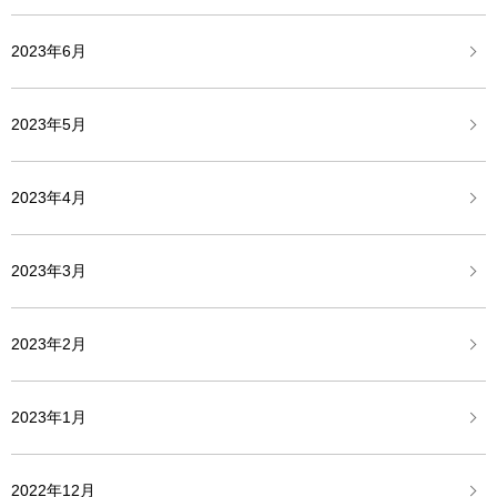
2023年6月
2023年5月
2023年4月
2023年3月
2023年2月
2023年1月
2022年12月