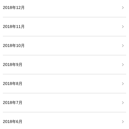
2018年12月
2018年11月
2018年10月
2018年9月
2018年8月
2018年7月
2018年6月