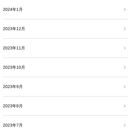
2024年1月
2023年12月
2023年11月
2023年10月
2023年9月
2023年8月
2023年7月