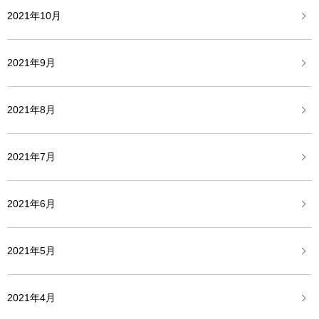
2021年10月
2021年9月
2021年8月
2021年7月
2021年6月
2021年5月
2021年4月