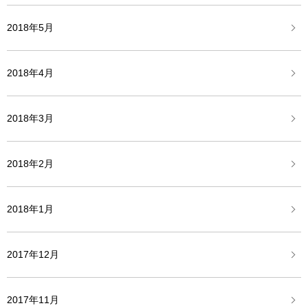
2018年5月
2018年4月
2018年3月
2018年2月
2018年1月
2017年12月
2017年11月