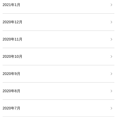
2021年1月
2020年12月
2020年11月
2020年10月
2020年9月
2020年8月
2020年7月