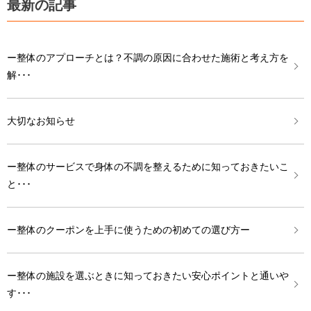
最新の記事
ー整体のアプローチとは？不調の原因に合わせた施術と考え方を
解･･･
大切なお知らせ
ー整体のサービスで身体の不調を整えるために知っておきたいこ
と･･･
ー整体のクーポンを上手に使うための初めての選び方ー
ー整体の施設を選ぶときに知っておきたい安心ポイントと通いや
す･･･