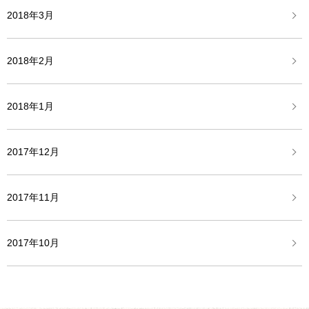
2018年3月
2018年2月
2018年1月
2017年12月
2017年11月
2017年10月