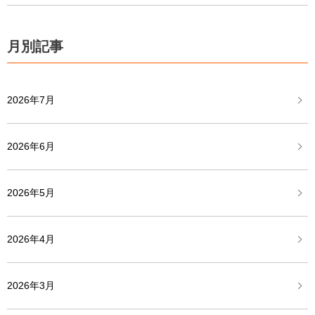
月別記事
2026年7月
2026年6月
2026年5月
2026年4月
2026年3月