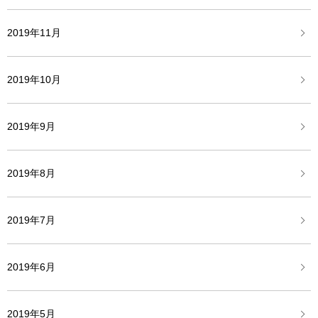
2019年11月
2019年10月
2019年9月
2019年8月
2019年7月
2019年6月
2019年5月