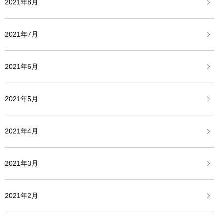
2021年8月
2021年7月
2021年6月
2021年5月
2021年4月
2021年3月
2021年2月