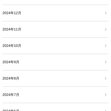
2024年12月
2024年11月
2024年10月
2024年9月
2024年8月
2024年7月