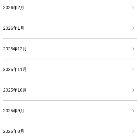
2026年2月
2026年1月
2025年12月
2025年11月
2025年10月
2025年9月
2025年8月