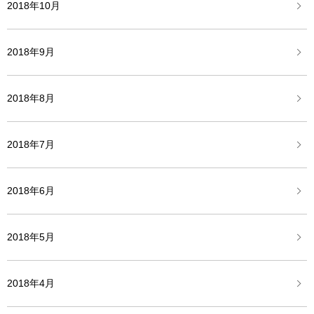
2018年10月
2018年9月
2018年8月
2018年7月
2018年6月
2018年5月
2018年4月