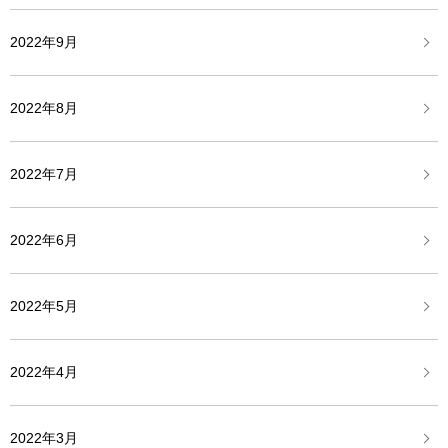
2022年9月
2022年8月
2022年7月
2022年6月
2022年5月
2022年4月
2022年3月