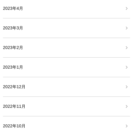
2023年4月
2023年3月
2023年2月
2023年1月
2022年12月
2022年11月
2022年10月