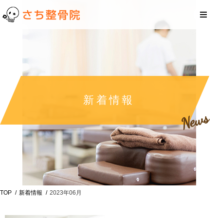
新着情報
News
TOP
新着情報
2023年06月