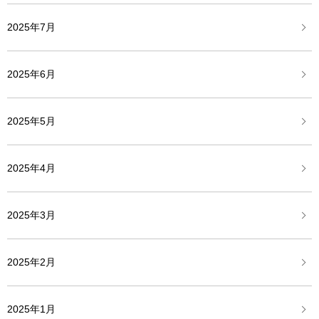
2025年7月
2025年6月
2025年5月
2025年4月
2025年3月
2025年2月
2025年1月