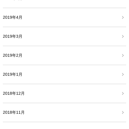
2019年4月
2019年3月
2019年2月
2019年1月
2018年12月
2018年11月