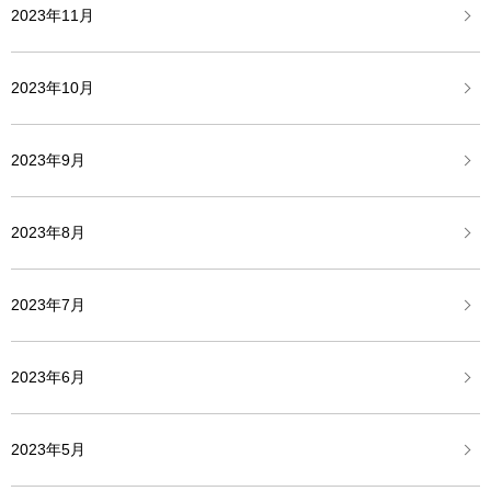
2023年11月
2023年10月
2023年9月
2023年8月
2023年7月
2023年6月
2023年5月