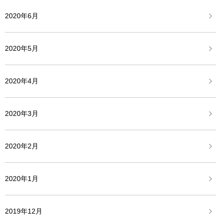
2020年6月
2020年5月
2020年4月
2020年3月
2020年2月
2020年1月
2019年12月