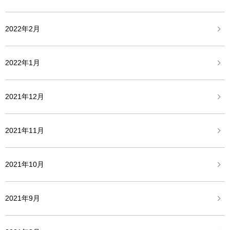
2022年2月
2022年1月
2021年12月
2021年11月
2021年10月
2021年9月