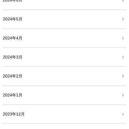
2024年6月
2024年5月
2024年4月
2024年3月
2024年2月
2024年1月
2023年12月