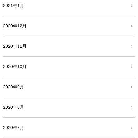
2021年1月
2020年12月
2020年11月
2020年10月
2020年9月
2020年8月
2020年7月