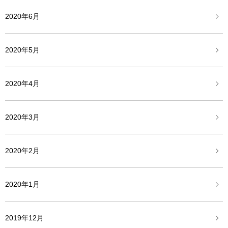
2020年6月
2020年5月
2020年4月
2020年3月
2020年2月
2020年1月
2019年12月