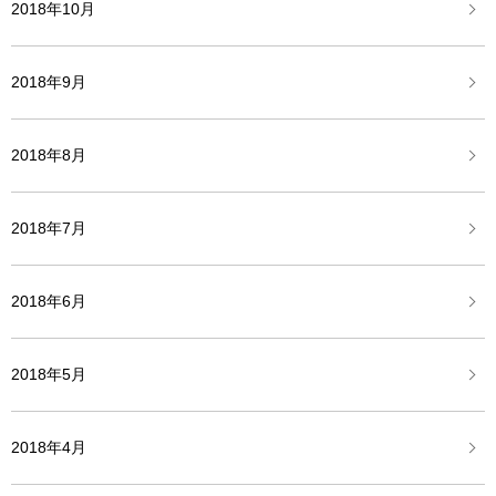
2018年10月
2018年9月
2018年8月
2018年7月
2018年6月
2018年5月
2018年4月