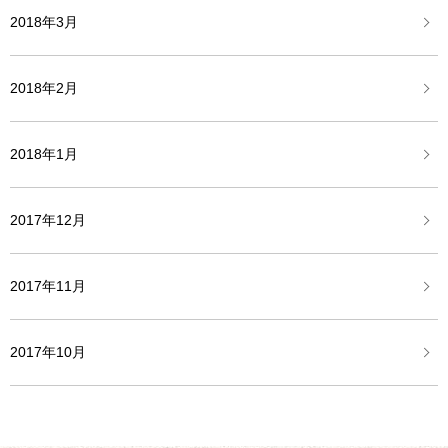
2018年3月
2018年2月
2018年1月
2017年12月
2017年11月
2017年10月