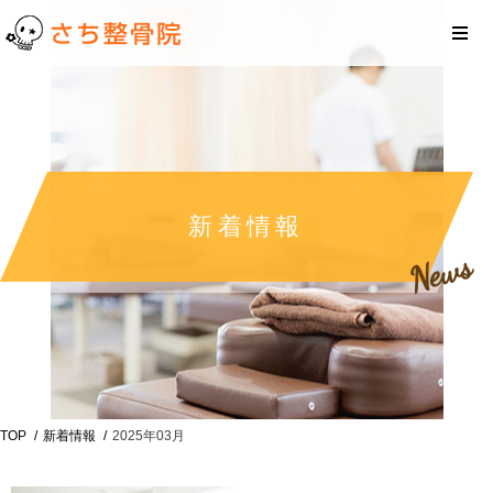
新着情報
News
TOP
新着情報
2025年03月