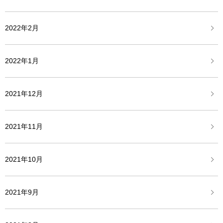
2022年2月
2022年1月
2021年12月
2021年11月
2021年10月
2021年9月