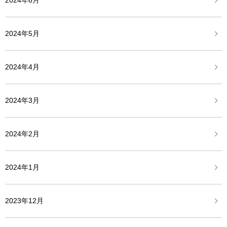
2024年6月
2024年5月
2024年4月
2024年3月
2024年2月
2024年1月
2023年12月