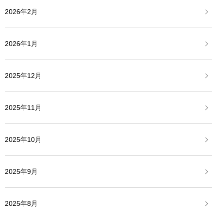
2026年2月
2026年1月
2025年12月
2025年11月
2025年10月
2025年9月
2025年8月