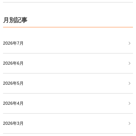
月別記事
2026年7月
2026年6月
2026年5月
2026年4月
2026年3月