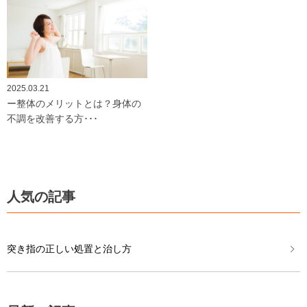
2025.03.21
ー整体のメリットとは？身体の
不調を改善する方･･･
人気の記事
突き指の正しい処置と治し方