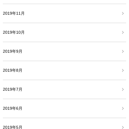
2019年11月
2019年10月
2019年9月
2019年8月
2019年7月
2019年6月
2019年5月