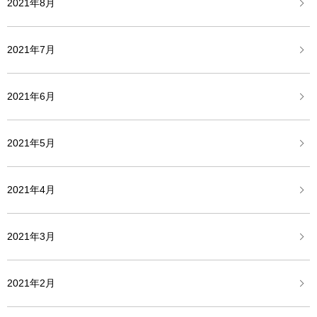
2021年8月
2021年7月
2021年6月
2021年5月
2021年4月
2021年3月
2021年2月