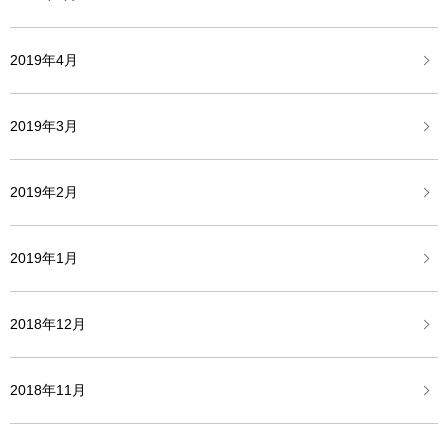
2019年4月
2019年3月
2019年2月
2019年1月
2018年12月
2018年11月