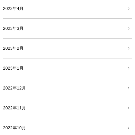
2023年4月
2023年3月
2023年2月
2023年1月
2022年12月
2022年11月
2022年10月