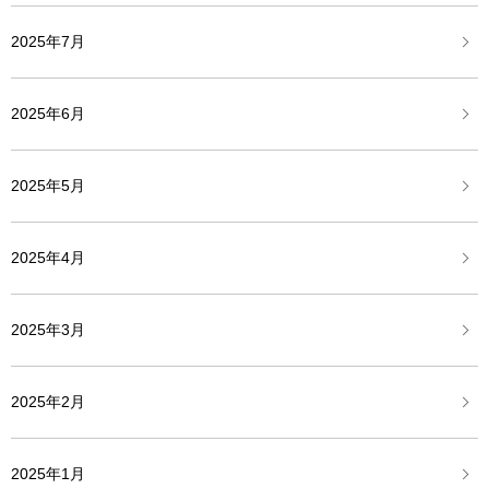
2025年7月
2025年6月
2025年5月
2025年4月
2025年3月
2025年2月
2025年1月