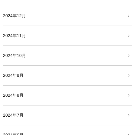
2024年12月
2024年11月
2024年10月
2024年9月
2024年8月
2024年7月