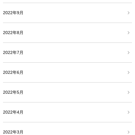
2022年9月
2022年8月
2022年7月
2022年6月
2022年5月
2022年4月
2022年3月