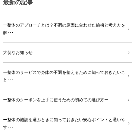
最新の記事
ー整体のアプローチとは？不調の原因に合わせた施術と考え方を
解･･･
大切なお知らせ
ー整体のサービスで身体の不調を整えるために知っておきたいこ
と･･･
ー整体のクーポンを上手に使うための初めての選び方ー
ー整体の施設を選ぶときに知っておきたい安心ポイントと通いや
す･･･