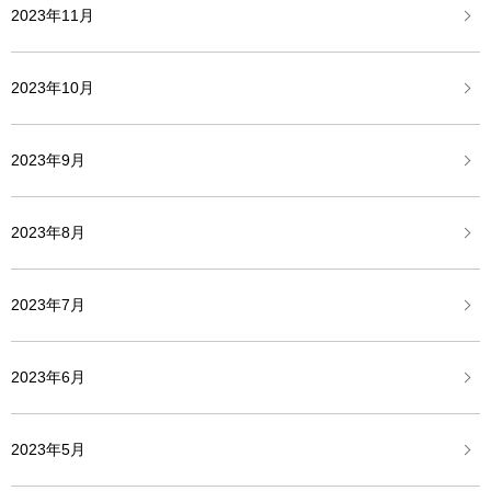
2023年11月
2023年10月
2023年9月
2023年8月
2023年7月
2023年6月
2023年5月