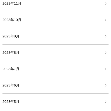
2023年11月
2023年10月
2023年9月
2023年8月
2023年7月
2023年6月
2023年5月