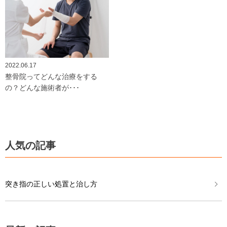
2022.06.17
整骨院ってどんな治療をする
の？どんな施術者が･･･
人気の記事
突き指の正しい処置と治し方