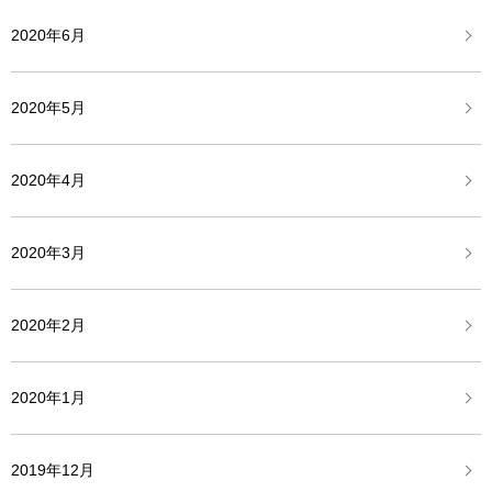
2020年6月
2020年5月
2020年4月
2020年3月
2020年2月
2020年1月
2019年12月