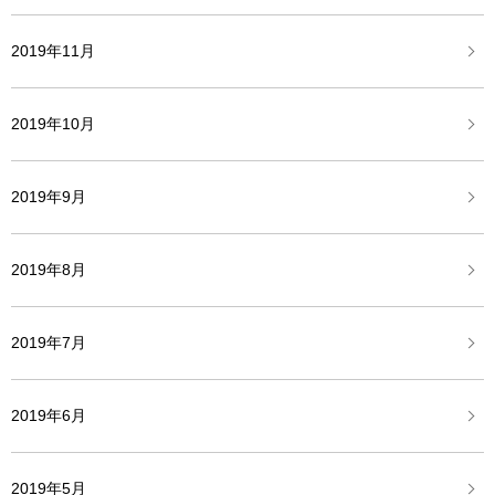
2019年11月
2019年10月
2019年9月
2019年8月
2019年7月
2019年6月
2019年5月