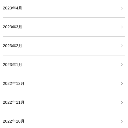
2023年4月
2023年3月
2023年2月
2023年1月
2022年12月
2022年11月
2022年10月