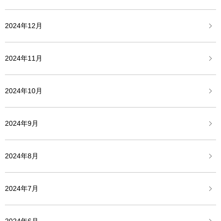
2024年12月
2024年11月
2024年10月
2024年9月
2024年8月
2024年7月