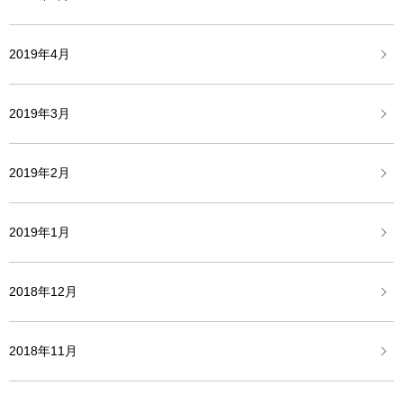
2019年4月
2019年3月
2019年2月
2019年1月
2018年12月
2018年11月