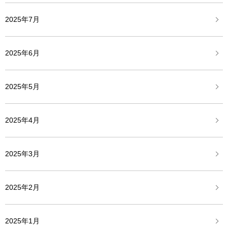
2025年7月
2025年6月
2025年5月
2025年4月
2025年3月
2025年2月
2025年1月