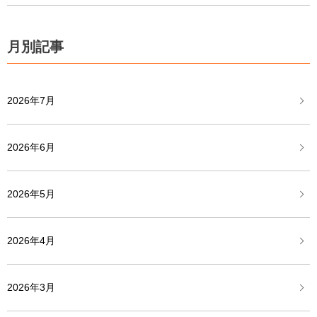
月別記事
2026年7月
2026年6月
2026年5月
2026年4月
2026年3月