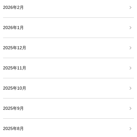
2026年2月
2026年1月
2025年12月
2025年11月
2025年10月
2025年9月
2025年8月