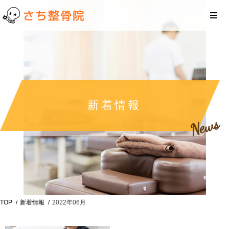
新着情報
News
TOP
新着情報
2022年06月