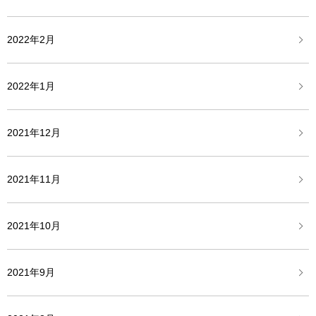
2022年2月
2022年1月
2021年12月
2021年11月
2021年10月
2021年9月