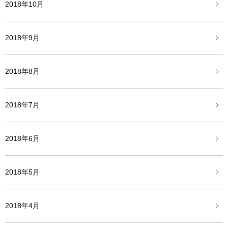
2018年10月
2018年9月
2018年8月
2018年7月
2018年6月
2018年5月
2018年4月