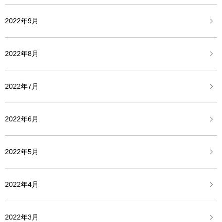
2022年9月
2022年8月
2022年7月
2022年6月
2022年5月
2022年4月
2022年3月