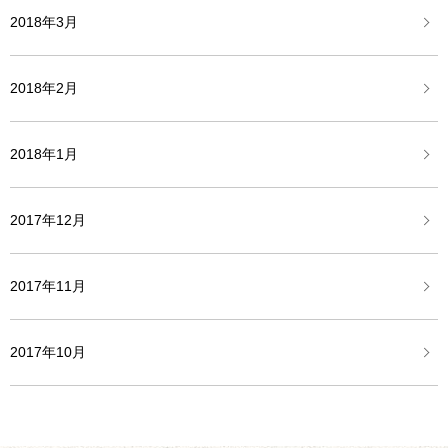
2018年3月
2018年2月
2018年1月
2017年12月
2017年11月
2017年10月