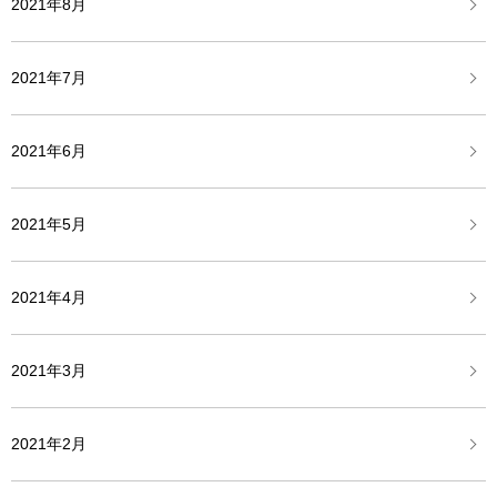
2021年8月
2021年7月
2021年6月
2021年5月
2021年4月
2021年3月
2021年2月