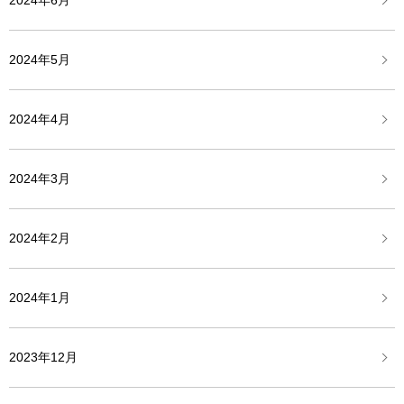
2024年6月
2024年5月
2024年4月
2024年3月
2024年2月
2024年1月
2023年12月