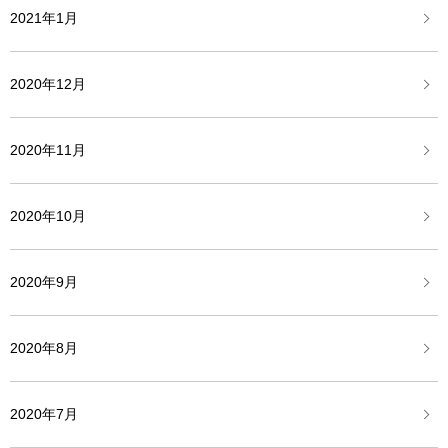
2021年1月
2020年12月
2020年11月
2020年10月
2020年9月
2020年8月
2020年7月