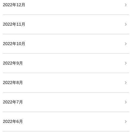
2022年12月
2022年11月
2022年10月
2022年9月
2022年8月
2022年7月
2022年6月