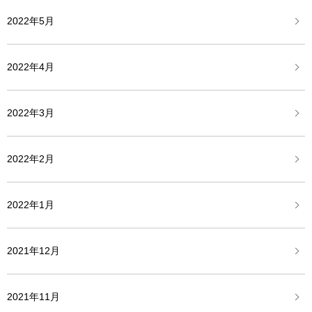
2022年5月
2022年4月
2022年3月
2022年2月
2022年1月
2021年12月
2021年11月