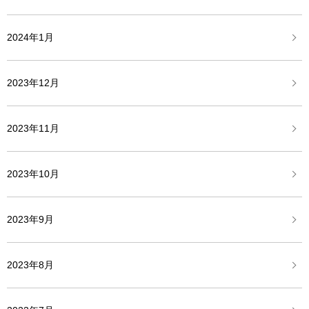
2024年1月
2023年12月
2023年11月
2023年10月
2023年9月
2023年8月