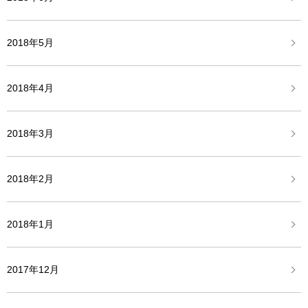
2018年5月
2018年4月
2018年3月
2018年2月
2018年1月
2017年12月