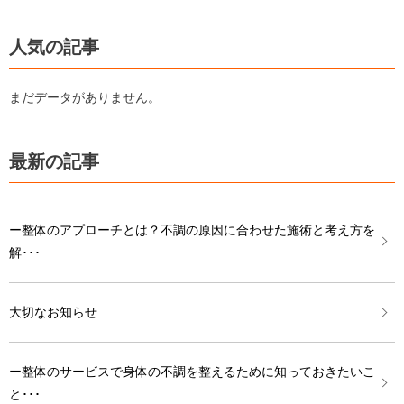
人気の記事
まだデータがありません。
最新の記事
ー整体のアプローチとは？不調の原因に合わせた施術と考え方を
解･･･
大切なお知らせ
ー整体のサービスで身体の不調を整えるために知っておきたいこ
と･･･