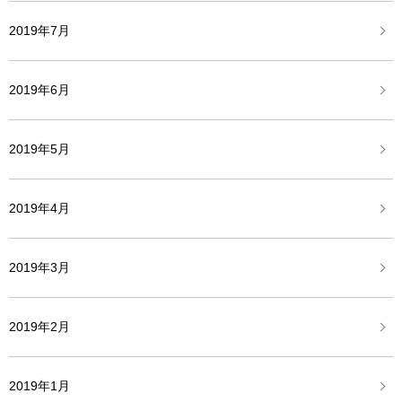
2019年7月
2019年6月
2019年5月
2019年4月
2019年3月
2019年2月
2019年1月