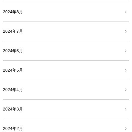
2024年8月
2024年7月
2024年6月
2024年5月
2024年4月
2024年3月
2024年2月