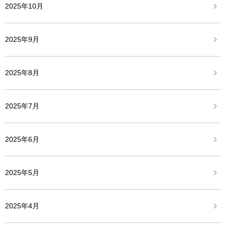
2025年10月
2025年9月
2025年8月
2025年7月
2025年6月
2025年5月
2025年4月