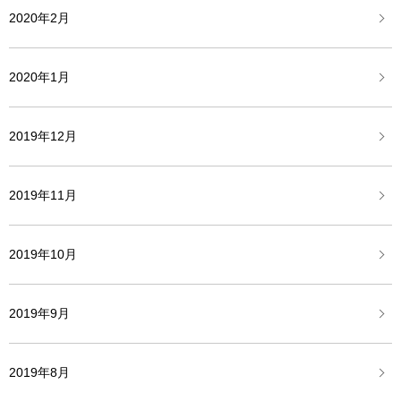
2020年2月
2020年1月
2019年12月
2019年11月
2019年10月
2019年9月
2019年8月