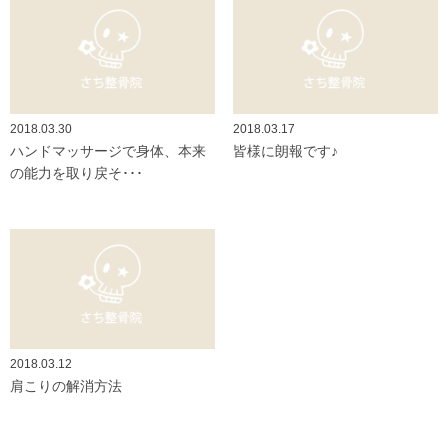
2018.03.30
2018.03.17
ハンドマッサージで身体、本来
皆様に朗報です♪
の能力を取り戻そ･･･
2018.03.12
肩こりの解消方法