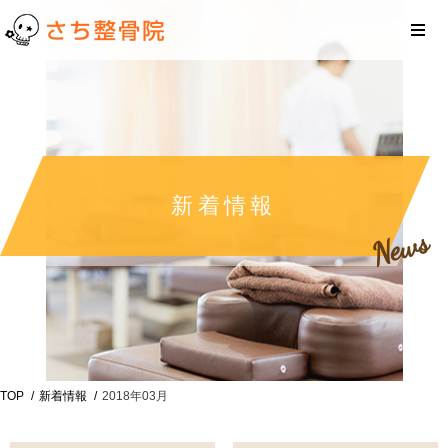
新着情報
News
TOP
新着情報
2018年03月