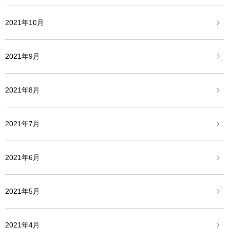
2021年10月
2021年9月
2021年8月
2021年7月
2021年6月
2021年5月
2021年4月