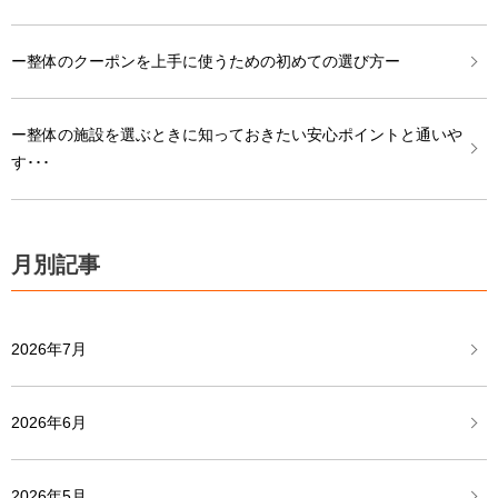
ー整体のクーポンを上手に使うための初めての選び方ー
ー整体の施設を選ぶときに知っておきたい安心ポイントと通いや
す･･･
月別記事
2026年7月
2026年6月
2026年5月