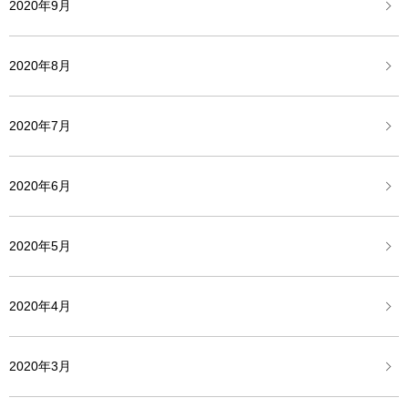
2020年9月
2020年8月
2020年7月
2020年6月
2020年5月
2020年4月
2020年3月