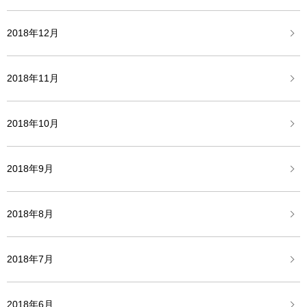
2018年12月
2018年11月
2018年10月
2018年9月
2018年8月
2018年7月
2018年6月