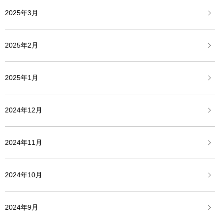
2025年3月
2025年2月
2025年1月
2024年12月
2024年11月
2024年10月
2024年9月