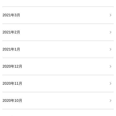
2021年3月
2021年2月
2021年1月
2020年12月
2020年11月
2020年10月