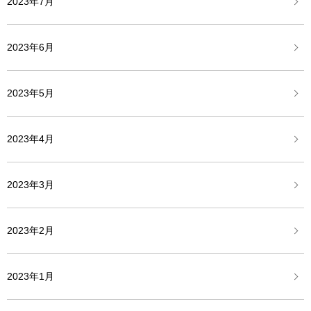
2023年7月
2023年6月
2023年5月
2023年4月
2023年3月
2023年2月
2023年1月