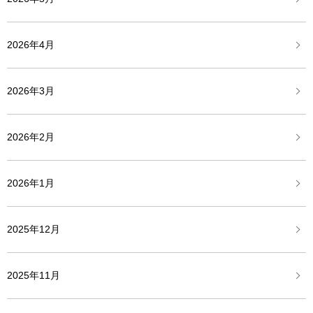
2026年4月
2026年3月
2026年2月
2026年1月
2025年12月
2025年11月