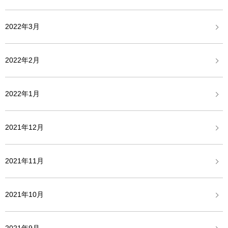
2022年3月
2022年2月
2022年1月
2021年12月
2021年11月
2021年10月