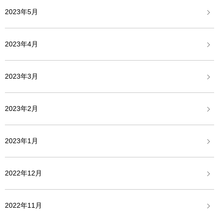
2023年5月
2023年4月
2023年3月
2023年2月
2023年1月
2022年12月
2022年11月