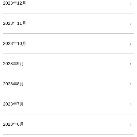
2023年12月
2023年11月
2023年10月
2023年9月
2023年8月
2023年7月
2023年6月