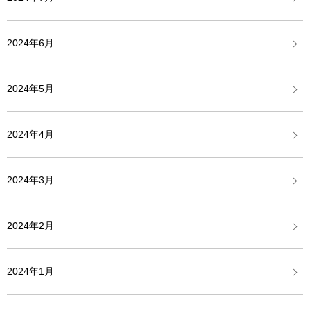
2024年6月
2024年5月
2024年4月
2024年3月
2024年2月
2024年1月