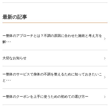
最新の記事
ー整体のアプローチとは？不調の原因に合わせた施術と考え方を
解･･･
大切なお知らせ
ー整体のサービスで身体の不調を整えるために知っておきたいこ
と･･･
ー整体のクーポンを上手に使うための初めての選び方ー