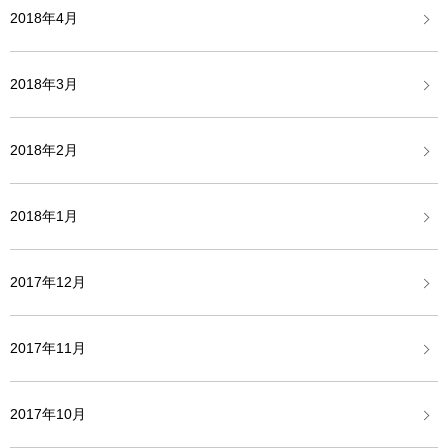
2018年4月
2018年3月
2018年2月
2018年1月
2017年12月
2017年11月
2017年10月