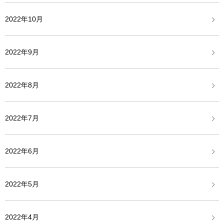
2022年10月
2022年9月
2022年8月
2022年7月
2022年6月
2022年5月
2022年4月