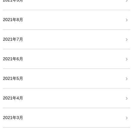
2021年9月
2021年8月
2021年7月
2021年6月
2021年5月
2021年4月
2021年3月