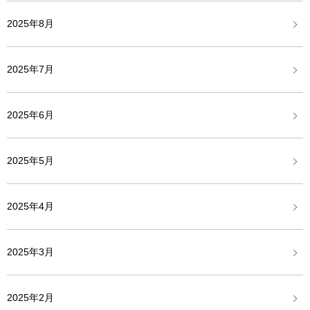
2025年8月
2025年7月
2025年6月
2025年5月
2025年4月
2025年3月
2025年2月