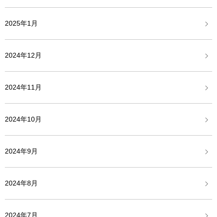
2025年1月
2024年12月
2024年11月
2024年10月
2024年9月
2024年8月
2024年7月