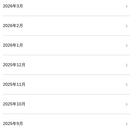
2026年3月
2026年2月
2026年1月
2025年12月
2025年11月
2025年10月
2025年9月