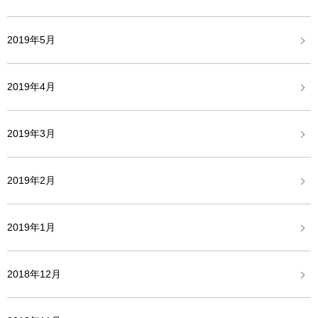
2019年5月
2019年4月
2019年3月
2019年2月
2019年1月
2018年12月