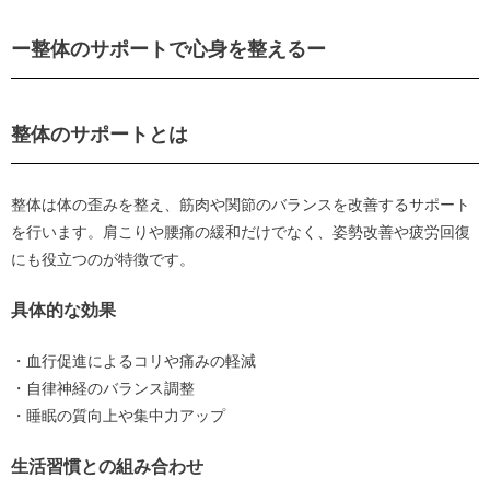
ー整体のサポートで心身を整えるー
整体のサポートとは
整体は体の歪みを整え、筋肉や関節のバランスを改善するサポート
を行います。肩こりや腰痛の緩和だけでなく、姿勢改善や疲労回復
にも役立つのが特徴です。
具体的な効果
・血行促進によるコリや痛みの軽減
・自律神経のバランス調整
・睡眠の質向上や集中力アップ
生活習慣との組み合わせ