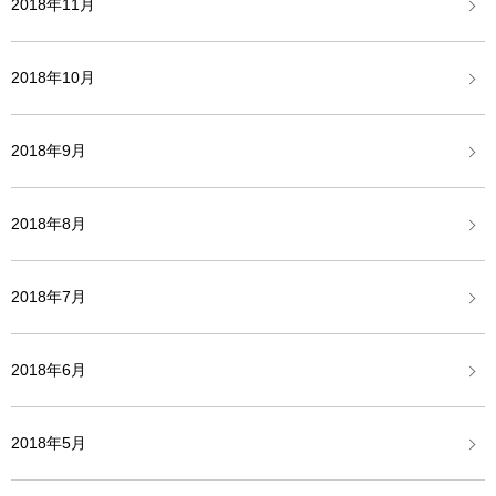
2018年11月
2018年10月
2018年9月
2018年8月
2018年7月
2018年6月
2018年5月