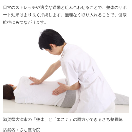
日常のストレッチや適度な運動と組み合わせることで、整体のサポ
ート効果はより長く持続します。無理なく取り入れることで、健康
維持にもつながります。
滋賀県大津市の「整体」と「エステ」の両方ができるさち整骨院
店舗名：さち整骨院