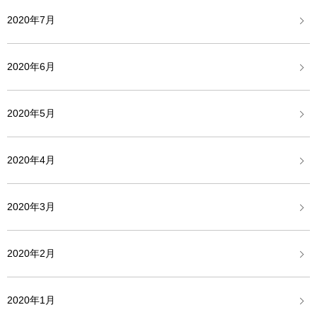
2020年7月
2020年6月
2020年5月
2020年4月
2020年3月
2020年2月
2020年1月