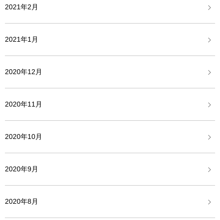
2021年2月
2021年1月
2020年12月
2020年11月
2020年10月
2020年9月
2020年8月