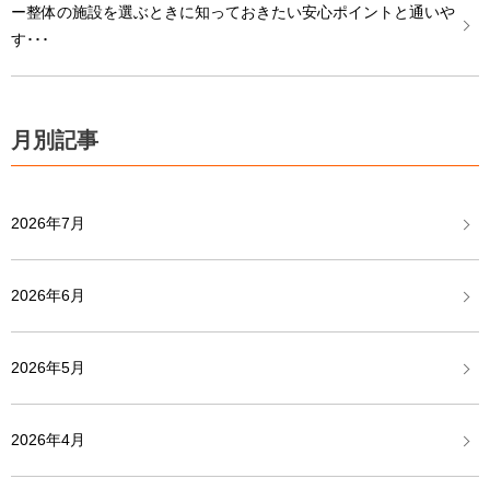
ー整体の施設を選ぶときに知っておきたい安心ポイントと通いや
す･･･
月別記事
2026年7月
2026年6月
2026年5月
2026年4月