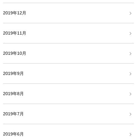
2019年12月
2019年11月
2019年10月
2019年9月
2019年8月
2019年7月
2019年6月