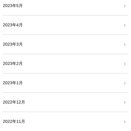
2023年5月
2023年4月
2023年3月
2023年2月
2023年1月
2022年12月
2022年11月