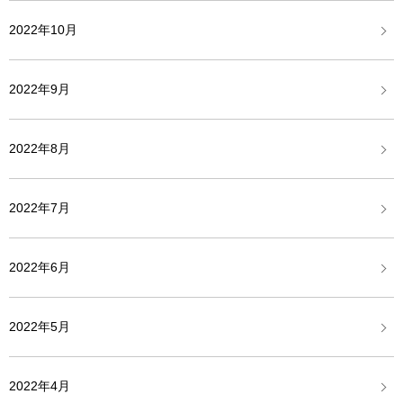
2022年10月
2022年9月
2022年8月
2022年7月
2022年6月
2022年5月
2022年4月