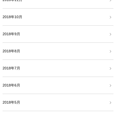
2018年10月
2018年9月
2018年8月
2018年7月
2018年6月
2018年5月