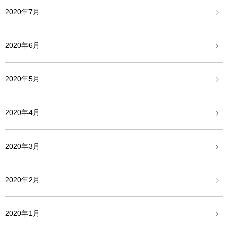
2020年7月
2020年6月
2020年5月
2020年4月
2020年3月
2020年2月
2020年1月