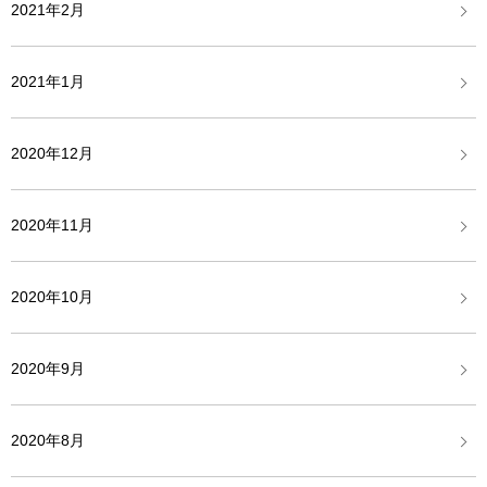
2021年2月
2021年1月
2020年12月
2020年11月
2020年10月
2020年9月
2020年8月