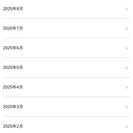
2025年8月
2025年7月
2025年6月
2025年5月
2025年4月
2025年3月
2025年2月