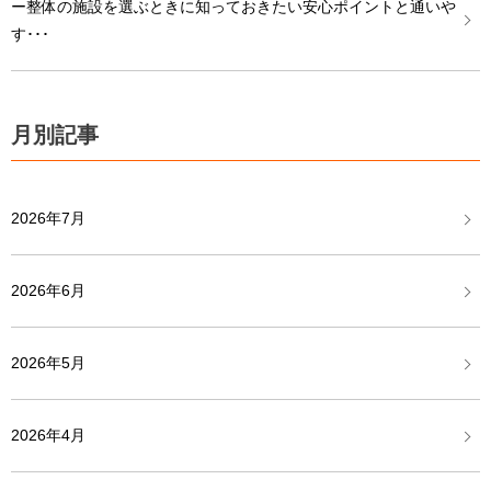
ー整体の施設を選ぶときに知っておきたい安心ポイントと通いや
す･･･
月別記事
2026年7月
2026年6月
2026年5月
2026年4月