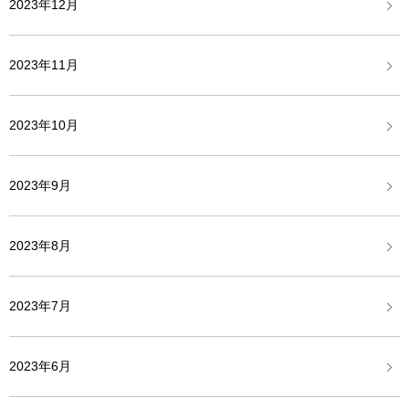
2023年12月
2023年11月
2023年10月
2023年9月
2023年8月
2023年7月
2023年6月