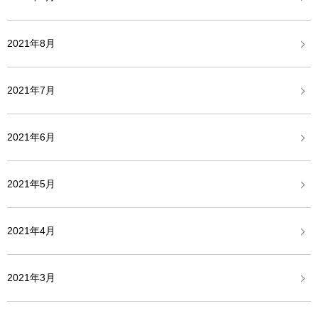
2021年8月
2021年7月
2021年6月
2021年5月
2021年4月
2021年3月