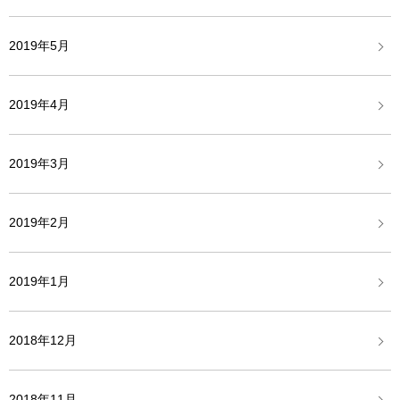
2019年5月
2019年4月
2019年3月
2019年2月
2019年1月
2018年12月
2018年11月