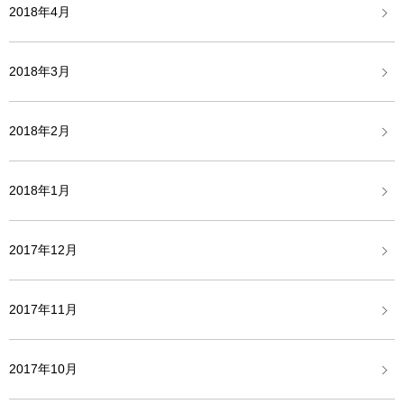
2018年4月
2018年3月
2018年2月
2018年1月
2017年12月
2017年11月
2017年10月