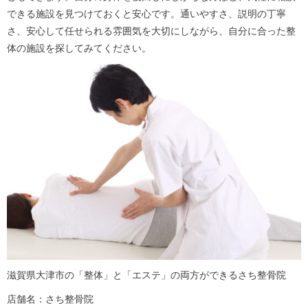
できる施設を見つけておくと安心です。通いやすさ、説明の丁寧
さ、安心して任せられる雰囲気を大切にしながら、自分に合った整
体の施設を探してみてください。
滋賀県大津市の「整体」と「エステ」の両方ができるさち整骨院
店舗名：さち整骨院