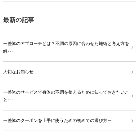
最新の記事
ー整体のアプローチとは？不調の原因に合わせた施術と考え方を
解･･･
大切なお知らせ
ー整体のサービスで身体の不調を整えるために知っておきたいこ
と･･･
ー整体のクーポンを上手に使うための初めての選び方ー