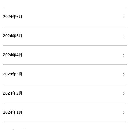
2024年6月
2024年5月
2024年4月
2024年3月
2024年2月
2024年1月