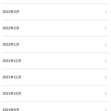
2022年3月
2022年2月
2022年1月
2021年12月
2021年11月
2021年10月
2021年9月