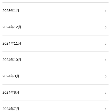
2025年1月
2024年12月
2024年11月
2024年10月
2024年9月
2024年8月
2024年7月