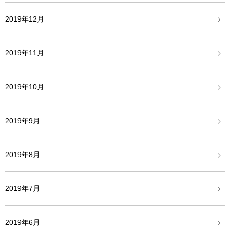
2019年12月
2019年11月
2019年10月
2019年9月
2019年8月
2019年7月
2019年6月