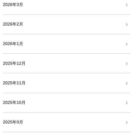
2026年3月
2026年2月
2026年1月
2025年12月
2025年11月
2025年10月
2025年9月